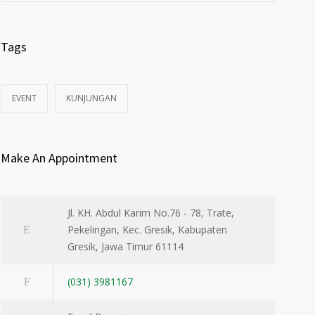
Tags
EVENT
KUNJUNGAN
Make An Appointment
Jl. KH. Abdul Karim No.76 - 78, Trate,
Pekelingan, Kec. Gresik, Kabupaten
Gresik, Jawa Timur 61114
(031) 3981167