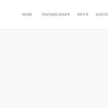
HOME
TENTANG KAMI
INFO
DOKTE