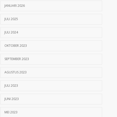
JANUARI 2026
JULI 2025
JULI 2024
OKTOBER 2023
SEPTEMBER 2023
AGUSTUS 2023
JULI 2023
JUNI 2023
MEI 2023