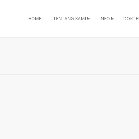
HOME
TENTANG KAMI
INFO
DOKTE