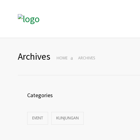
Archives
HOME
ARCHIVES
Categories
EVENT
KUNJUNGAN