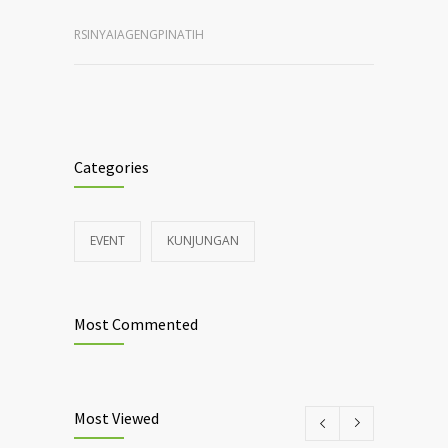
RSINYAIAGENGPINATIH
Categories
EVENT
KUNJUNGAN
Most Commented
Most Viewed