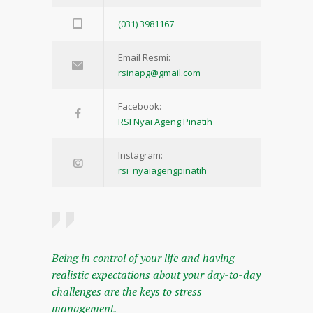
(031) 3981167
Email Resmi:
rsinapg@gmail.com
Facebook:
RSI Nyai Ageng Pinatih
Instagram:
rsi_nyaiagengpinatih
Being in control of your life and having
realistic expectations about your day-to-day
challenges are the keys to stress
management.