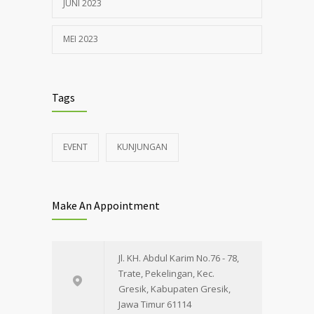
JUNI 2023
MEI 2023
Tags
EVENT
KUNJUNGAN
Make An Appointment
Jl. KH. Abdul Karim No.76 - 78,
Trate, Pekelingan, Kec.
Gresik, Kabupaten Gresik,
Jawa Timur 61114