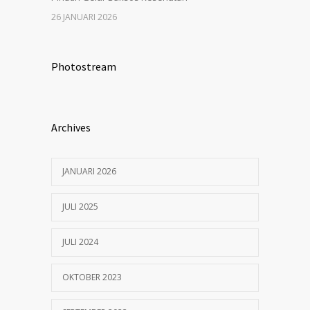
26 JANUARI 2026
Photostream
Archives
JANUARI 2026
JULI 2025
JULI 2024
OKTOBER 2023