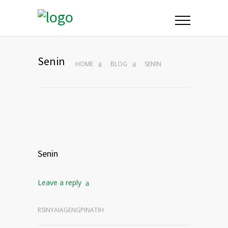
Senin
HOME
BLOG
SENIN
Senin
Leave a reply
RSINYAIAGENGPINATIH