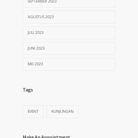
SEPTEMBER 2023
AGUSTUS 2023
JULI 2023
JUNI 2023
MEI 2023
Tags
EVENT
KUNJUNGAN
Make An Appointment