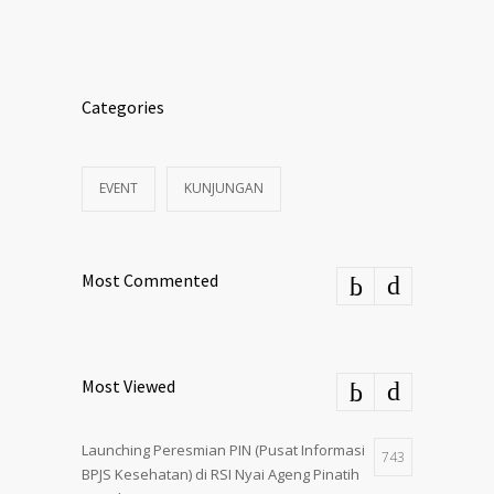
Categories
EVENT
KUNJUNGAN
Most Commented
Most Viewed
Launching Peresmian PIN (Pusat Informasi
743
BPJS Kesehatan) di RSI Nyai Ageng Pinatih